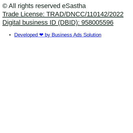
© All rights reserved eSastha
Trade License: TRAD/DNCC/110142/2022​
Digital business ID (DBID): 958005596
Developed ❤ by Business Ads Solution