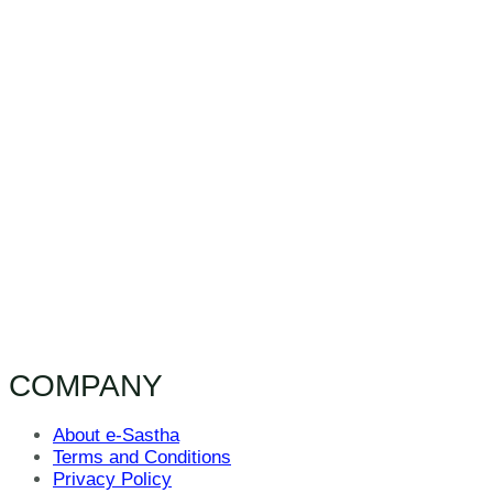
COMPANY
About e-Sastha
Terms and Conditions
Privacy Policy