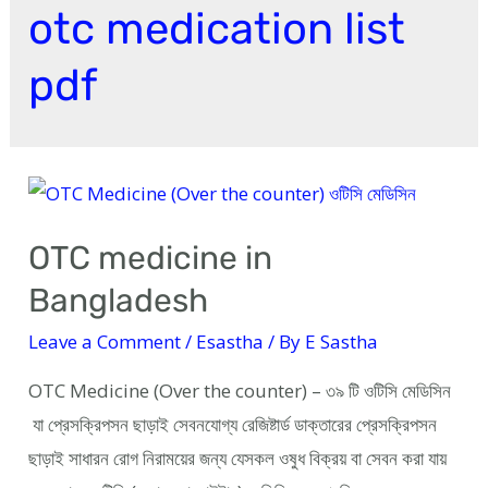
otc medication list
pdf
OTC medicine in
Bangladesh
Leave a Comment
/
Esastha
/ By
E Sastha
OTC Medicine (Over the counter) – ৩৯ টি ওটিসি মেডিসিন
যা প্রেসক্রিপসন ছাড়াই সেবনযোগ্য রেজিষ্টার্ড ডাক্তারের প্রেসক্রিপসন
ছাড়াই সাধারন রোগ নিরাময়ের জন্য যেসকল ওষুধ বিক্রয় বা সেবন করা যায়