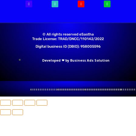
© All rights reserved eSastha
Trade License: TRAD/DNCC/110142/2022​
Digital business ID (DBID): 958005596
Developed ❤ by Business Ads Solution