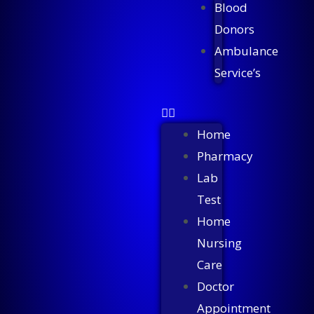
Blood
Donors
Ambulance
Service’s
Home
Pharmacy
Lab
Test
Home
Nursing
Care
Doctor
Appointment