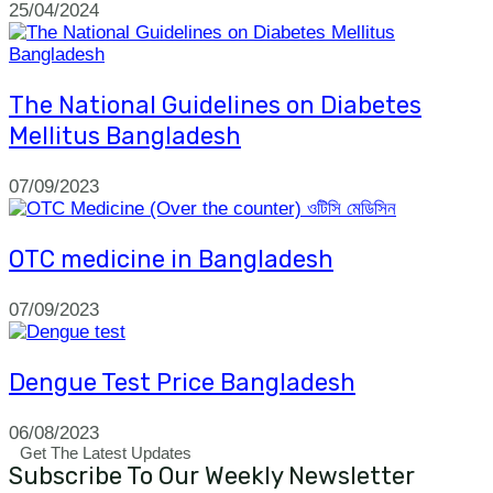
25/04/2024
The National Guidelines on Diabetes
Mellitus Bangladesh
07/09/2023
OTC medicine in Bangladesh
07/09/2023
Dengue Test Price Bangladesh
06/08/2023
Get The Latest Updates
Subscribe To Our Weekly Newsletter