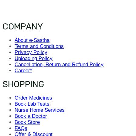
COMPANY
About e-Sastha
Terms and Conditions
Privacy Policy
Uploading Policy
Cancellation, Return and Refund Policy
Career*
SHOPPING
Order Medicines
Book Lab Tests
Nurse Home Services
Book a Doctor
Book Store
FAQs
Offer & Discount