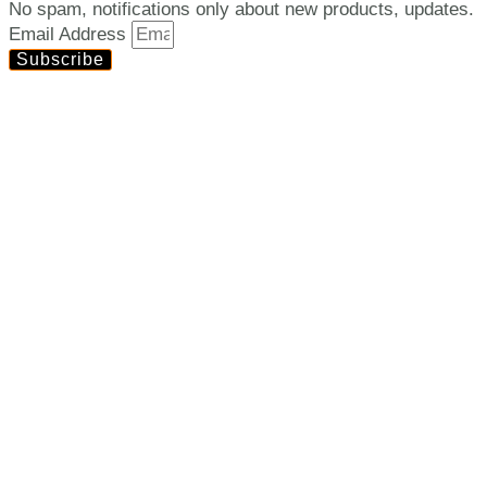
No spam, notifications only about new products, updates.
Email Address
Subscribe